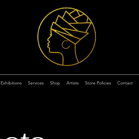
Exhibitions
Services
Shop
Artists
Store Policies
Contact