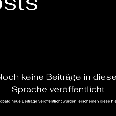
osts
Noch keine Beiträge in diese
Sprache veröffentlicht
obald neue Beiträge veröffentlicht wurden, erscheinen diese hie