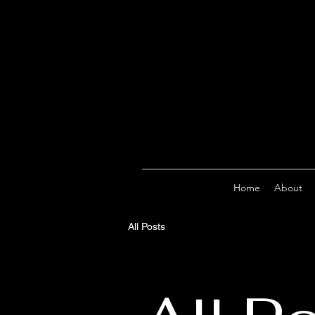
Home
About
All Posts