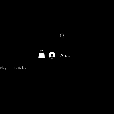
Anmelden
Blog
Portfolio