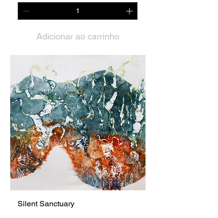
Adicionar ao carrinho
Silent Sanctuary